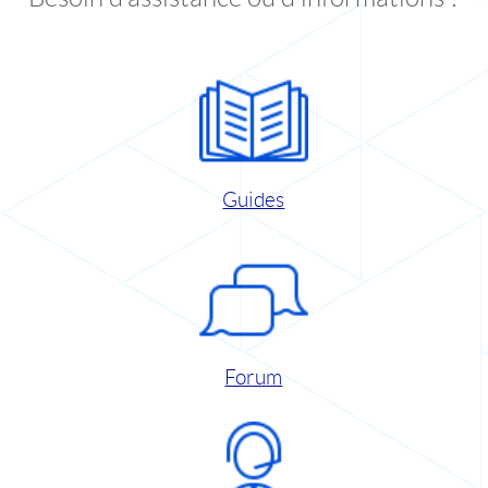
Guides
Forum